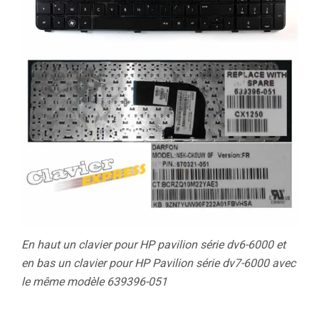
En haut un clavier pour HP pavilion série dv6-6000 et
en bas un clavier pour HP Pavilion série dv7-6000 avec
le même modèle 639396-051