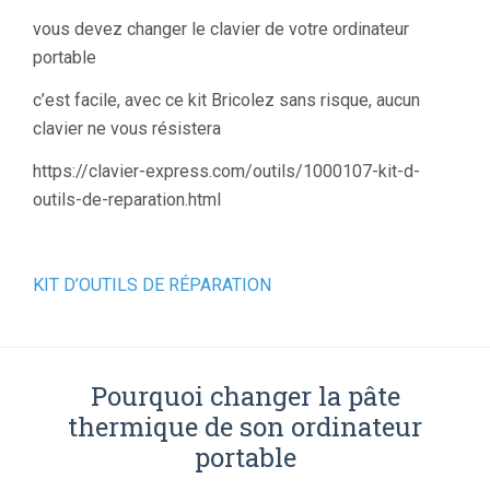
vous devez changer le clavier de votre ordinateur
portable
c’est facile, avec ce kit Bricolez sans risque, aucun
clavier ne vous résistera
https://clavier-express.com/outils/1000107-kit-d-
outils-de-reparation.html
KIT D’OUTILS DE RÉPARATION
Pourquoi changer la pâte
thermique de son ordinateur
portable