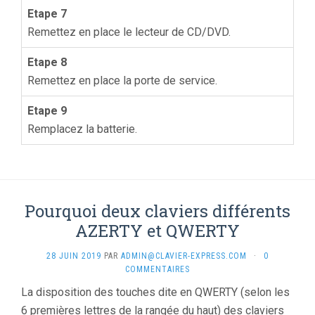
Etape 7
Remettez en place le lecteur de CD/DVD.
Etape 8
Remettez en place la porte de service.
Etape 9
Remplacez la batterie.
Pourquoi deux claviers différents
AZERTY et QWERTY
28 JUIN 2019
PAR
ADMIN@CLAVIER-EXPRESS.COM
·
0
COMMENTAIRES
La disposition des touches dite en QWERTY (selon les
6 premières lettres de la rangée du haut) des claviers