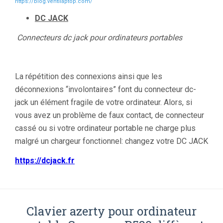
https://blog.ventilaptop.com/
DC JACK
Connecteurs dc jack pour ordinateurs portables
La répétition des connexions ainsi que les
déconnexions “involontaires” font du connecteur dc-
jack un élément fragile de votre ordinateur. Alors, si
vous avez un problème de faux contact, de connecteur
cassé ou si votre ordinateur portable ne charge plus
malgré un chargeur fonctionnel: changez votre DC JACK
https://dcjack.fr
Clavier azerty pour ordinateur