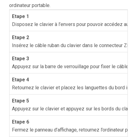
ordinateur portable.
Etape 1
Disposez le clavier à l’envers pour pouvoir accédez au câb
Etape 2
Insérez le câble ruban du clavier dans le connecteur ZIF.
Etape 3
Appuyez sur la barre de verrouillage pour fixer le câble ru
Etape 4
Retournez le clavier et placez les languettes du bord infér
Etape 5
Appuyez sur le clavier et appuyez sur les bords du clavier po
Etape 6
Fermez le panneau d’affichage, retournez l’ordinateur portabl