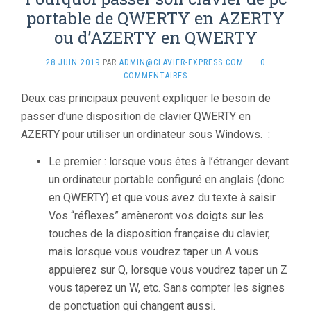
portable de QWERTY en AZERTY
ou d’AZERTY en QWERTY
28 JUIN 2019
PAR
ADMIN@CLAVIER-EXPRESS.COM
·
0
COMMENTAIRES
Deux cas principaux peuvent expliquer le besoin de
passer d’une disposition de clavier QWERTY en
AZERTY pour utiliser un ordinateur sous Windows. :
Le premier : lorsque vous êtes à l’étranger devant
un ordinateur portable configuré en anglais (donc
en QWERTY) et que vous avez du texte à saisir.
Vos “réflexes” amèneront vos doigts sur les
touches de la disposition française du clavier,
mais lorsque vous voudrez taper un A vous
appuierez sur Q, lorsque vous voudrez taper un Z
vous taperez un W, etc. Sans compter les signes
de ponctuation qui changent aussi.