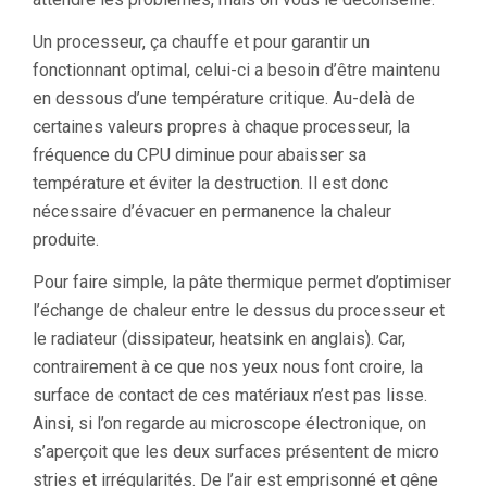
Un processeur, ça chauffe et pour garantir un
fonctionnant optimal, celui-ci a besoin d’être maintenu
en dessous d’une température critique. Au-delà de
certaines valeurs propres à chaque processeur, la
fréquence du CPU diminue pour abaisser sa
température et éviter la destruction. Il est donc
nécessaire d’évacuer en permanence la chaleur
produite.
Pour faire simple, la pâte thermique permet d’optimiser
l’échange de chaleur entre le dessus du processeur et
le radiateur (dissipateur, heatsink en anglais). Car,
contrairement à ce que nos yeux nous font croire, la
surface de contact de ces matériaux n’est pas lisse.
Ainsi, si l’on regarde au microscope électronique, on
s’aperçoit que les deux surfaces présentent de micro
stries et irrégularités. De l’air est emprisonné et gêne