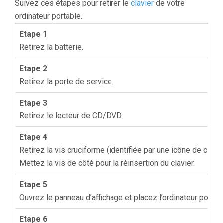
Suivez ces étapes pour retirer le
clavier
de votre
ordinateur portable.
Etape 1
Retirez la batterie.
Etape 2
Retirez la porte de service.
Etape 3
Retirez le lecteur de CD/DVD.
Etape 4
Retirez la vis cruciforme (identifiée par une icône de clavier)
Mettez la vis de côté pour la réinsertion du clavier.
Etape 5
Ouvrez le panneau d’affichage et placez l’ordinateur pour 
Etape 6