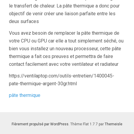
le transfert de chaleur. La pâte thermique a donc pour
objectif de venir créer une liaison parfaite entre les
deux surfaces
Vous avez besoin de remplacer la pâte thermique de
votre CPU ou GPU car elle a tout simplement séché, ou
bien vous installez un nouveau processeur, cette pâte
thermique a fait ces preuves et permettra de faire
contact facilement avec votre ventilateur et radiateur
https://ventilaptop.com/outils-entretien/1400045-
pate-thermique-argent-30gr.html
pâte thermique
Fièrement propulsé par WordPress
. Thème Flat 1.7.7 par
Themeisle