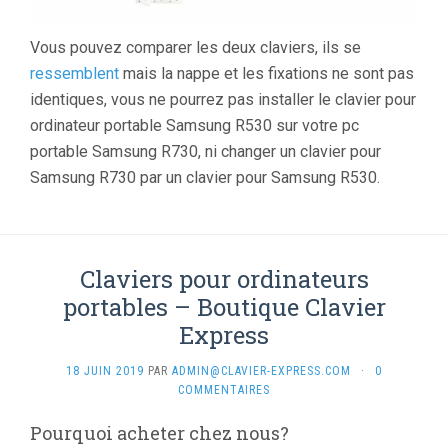
Vous pouvez comparer les deux claviers, ils se
ressemblent
mais la nappe et les fixations ne sont pas
identiques, vous ne pourrez pas installer le clavier pour
ordinateur portable Samsung R530 sur votre pc
portable Samsung R730, ni changer un clavier pour
Samsung R730 par un clavier pour Samsung R530.
Claviers pour ordinateurs
portables – Boutique Clavier
Express
18 JUIN 2019
PAR
ADMIN@CLAVIER-EXPRESS.COM
·
0
COMMENTAIRES
Pourquoi acheter chez nous?