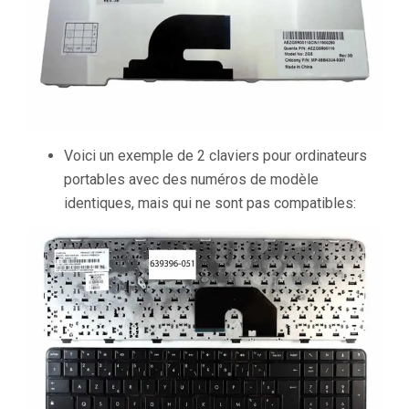
Voici un exemple de 2 claviers pour ordinateurs
portables avec des numéros de modèle
identiques, mais qui ne sont pas compatibles: