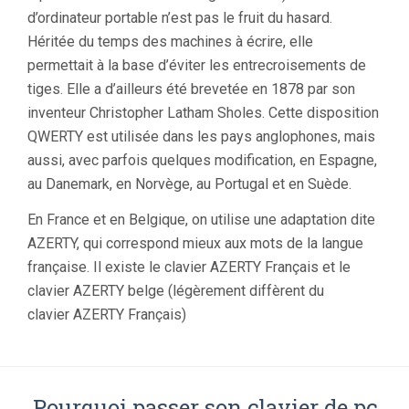
d’ordinateur portable n’est pas le fruit du hasard.
Héritée du temps des machines à écrire, elle
permettait à la base d’éviter les entrecroisements de
tiges. Elle a d’ailleurs été brevetée en 1878 par son
inventeur Christopher Latham Sholes. Cette disposition
QWERTY est utilisée dans les pays anglophones, mais
aussi, avec parfois quelques modification, en Espagne,
au Danemark, en Norvège, au Portugal et en Suède.
En France et en Belgique, on utilise une adaptation dite
AZERTY, qui correspond mieux aux mots de la langue
française. Il existe le clavier AZERTY Français et le
clavier AZERTY belge (légèrement diffèrent du
clavier AZERTY Français)
Pourquoi passer son clavier de pc