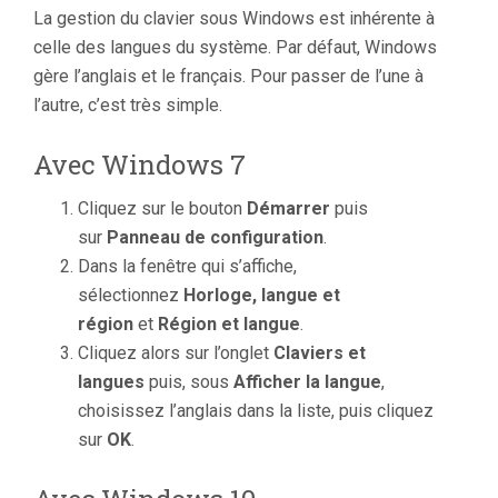
La gestion du clavier sous Windows est inhérente à
celle des langues du système. Par défaut, Windows
gère l’anglais et le français. Pour passer de l’une à
l’autre, c’est très simple.
Avec Windows 7
Cliquez sur le bouton
Démarrer
puis
sur
Panneau de configuration
.
Dans la fenêtre qui s’affiche,
sélectionnez
Horloge, langue et
région
et
Région et langue
.
Cliquez alors sur l’onglet
Claviers et
langues
puis, sous
Afficher la langue
,
choisissez l’anglais dans la liste, puis cliquez
sur
OK
.