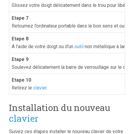
Glissez votre doigt délicatement dans le trou pour libérer le
Etape 7
Retournez l’ordinateur portable dans le bon sens et ouvre
Etape 8
A l’aide de votre doigt ou d’un
outil
non métallique à lame pla
Etape 9
Soulevez délicatement la barre de verrouillage sur le connec
Etape 10
Retirez le
clavier
.
Installation du nouveau
clavier
Suivez ces étapes installer le nouveau clavier de votre