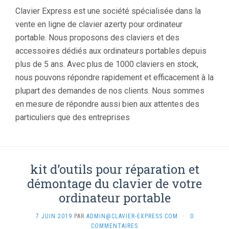
Clavier Express est une société spécialisée dans la
vente en ligne de clavier azerty pour ordinateur
portable. Nous proposons des claviers et des
accessoires dédiés aux ordinateurs portables depuis
plus de 5 ans. Avec plus de 1000 claviers en stock,
nous pouvons répondre rapidement et efficacement à la
plupart des demandes de nos clients. Nous sommes
en mesure de répondre aussi bien aux attentes des
particuliers que des entreprises
kit d’outils pour réparation et
démontage du clavier de votre
ordinateur portable
7 JUIN 2019
PAR
ADMIN@CLAVIER-EXPRESS.COM
·
0
COMMENTAIRES