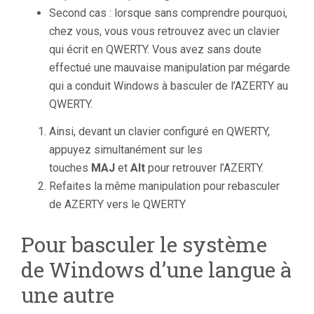
Second cas : lorsque sans comprendre pourquoi,
chez vous, vous vous retrouvez avec un clavier
qui écrit en QWERTY. Vous avez sans doute
effectué une mauvaise manipulation par mégarde
qui a conduit Windows à basculer de l’AZERTY au
QWERTY.
Ainsi, devant un clavier configuré en QWERTY,
appuyez simultanément sur les
touches
MAJ
et
Alt
pour retrouver l’AZERTY.
Refaites la même manipulation pour rebasculer
de AZERTY vers le QWERTY
Pour basculer le système
de Windows d’une langue à
une autre