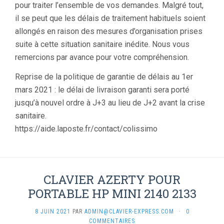
pour traiter l’ensemble de vos demandes. Malgré tout,
il se peut que les délais de traitement habituels soient
allongés en raison des mesures d’organisation prises
suite à cette situation sanitaire inédite. Nous vous
remercions par avance pour votre compréhension.
Reprise de la politique de garantie de délais au 1er
mars 2021 : le délai de livraison garanti sera porté
jusqu’à nouvel ordre à J+3 au lieu de J+2 avant la crise
sanitaire.
https://aide.laposte.fr/contact/colissimo
CLAVIER AZERTY POUR
PORTABLE HP MINI 2140 2133
8 JUIN 2021
PAR
ADMIN@CLAVIER-EXPRESS.COM
·
0
COMMENTAIRES