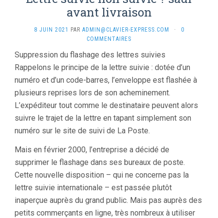
avant livraison
8 JUIN 2021
PAR
ADMIN@CLAVIER-EXPRESS.COM
·
0
COMMENTAIRES
Suppression du flashage des lettres suivies
Rappelons le principe de la lettre suivie : dotée d’un
numéro et d’un code-barres, l’enveloppe est flashée à
plusieurs reprises lors de son acheminement.
L’expéditeur tout comme le destinataire peuvent alors
suivre le trajet de la lettre en tapant simplement son
numéro sur le site de suivi de La Poste.
Mais en février 2000, l’entreprise a décidé de
supprimer le flashage dans ses bureaux de poste.
Cette nouvelle disposition – qui ne concerne pas la
lettre suivie internationale – est passée plutôt
inaperçue auprès du grand public. Mais pas auprès des
petits commerçants en ligne, très nombreux à utiliser