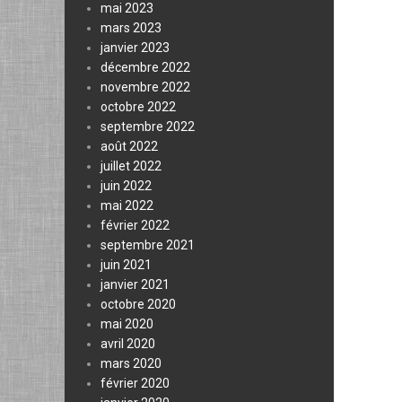
mai 2023
mars 2023
janvier 2023
décembre 2022
novembre 2022
octobre 2022
septembre 2022
août 2022
juillet 2022
juin 2022
mai 2022
février 2022
septembre 2021
juin 2021
janvier 2021
octobre 2020
mai 2020
avril 2020
mars 2020
février 2020