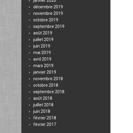
janvier 2020
décembre 2019
novembre 2019
octobre 2019
septembre 2019
août 2019
juillet 2019
juin 2019
mai 2019
avril 2019
mars 2019
janvier 2019
novembre 2018
octobre 2018
septembre 2018
août 2018
juillet 2018
juin 2018
février 2018
février 2017