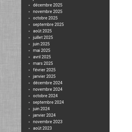
décembre 2025
novembre 2025
octobre 2025
septembre 2025
août 2025
juillet 2025
juin 2025
mai 2025
avril 2025
mars 2025
février 2025
janvier 2025
décembre 2024
novembre 2024
octobre 2024
septembre 2024
juin 2024
janvier 2024
novembre 2023
août 2023