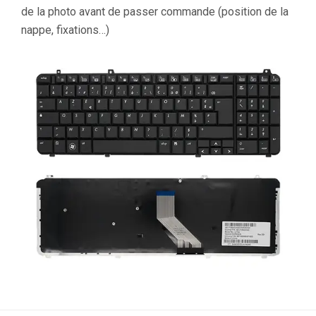
de la photo avant de passer commande (position de la
nappe, fixations…)