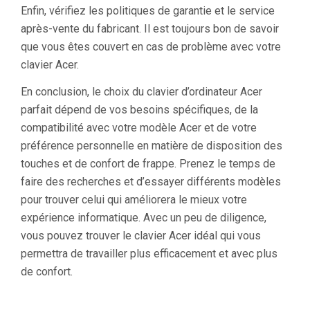
Enfin, vérifiez les politiques de garantie et le service
après-vente du fabricant. Il est toujours bon de savoir
que vous êtes couvert en cas de problème avec votre
clavier Acer.
En conclusion, le choix du clavier d’ordinateur Acer
parfait dépend de vos besoins spécifiques, de la
compatibilité avec votre modèle Acer et de votre
préférence personnelle en matière de disposition des
touches et de confort de frappe. Prenez le temps de
faire des recherches et d’essayer différents modèles
pour trouver celui qui améliorera le mieux votre
expérience informatique. Avec un peu de diligence,
vous pouvez trouver le clavier Acer idéal qui vous
permettra de travailler plus efficacement et avec plus
de confort.