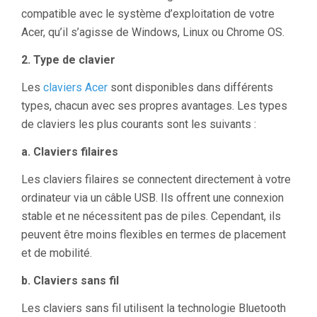
compatible avec le système d’exploitation de votre
Acer, qu’il s’agisse de Windows, Linux ou Chrome OS.
2. Type de clavier
Les
claviers Acer
sont disponibles dans différents
types, chacun avec ses propres avantages. Les types
de claviers les plus courants sont les suivants :
a. Claviers filaires
Les claviers filaires se connectent directement à votre
ordinateur via un câble USB. Ils offrent une connexion
stable et ne nécessitent pas de piles. Cependant, ils
peuvent être moins flexibles en termes de placement
et de mobilité.
b. Claviers sans fil
Les claviers sans fil utilisent la technologie Bluetooth