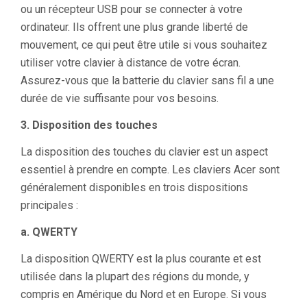
ou un récepteur USB pour se connecter à votre
ordinateur. Ils offrent une plus grande liberté de
mouvement, ce qui peut être utile si vous souhaitez
utiliser votre clavier à distance de votre écran.
Assurez-vous que la batterie du clavier sans fil a une
durée de vie suffisante pour vos besoins.
3. Disposition des touches
La disposition des touches du clavier est un aspect
essentiel à prendre en compte. Les claviers Acer sont
généralement disponibles en trois dispositions
principales :
a. QWERTY
La disposition QWERTY est la plus courante et est
utilisée dans la plupart des régions du monde, y
compris en Amérique du Nord et en Europe. Si vous