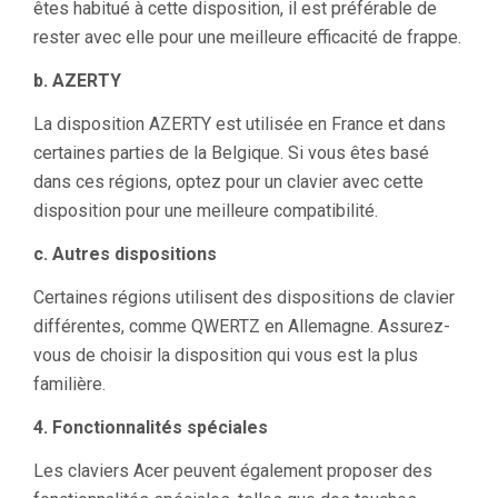
êtes habitué à cette disposition, il est préférable de
rester avec elle pour une meilleure efficacité de frappe.
b. AZERTY
La disposition AZERTY est utilisée en France et dans
certaines parties de la Belgique. Si vous êtes basé
dans ces régions, optez pour un clavier avec cette
disposition pour une meilleure compatibilité.
c. Autres dispositions
Certaines régions utilisent des dispositions de clavier
différentes, comme QWERTZ en Allemagne. Assurez-
vous de choisir la disposition qui vous est la plus
familière.
4. Fonctionnalités spéciales
Les claviers Acer peuvent également proposer des