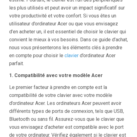
les plus utilisés et peut avoir un impact significatif sur
votre productivité et votre confort. Si vous êtes un
utilisateur d’ordinateur Acer ou que vous envisagez
d’en acheter un, il est essentiel de choisir le clavier qui
convient le mieux à vos besoins. Dans ce guide d’achat,
nous vous présenterons les éléments clés à prendre
en compte pour choisir le
clavier
d’ordinateur Acer
parfait.
1. Compatibilité avec votre modèle Acer
Le premier facteur à prendre en compte est la
compatibilité de votre clavier avec votre modèle
d’ordinateur Acer. Les ordinateurs Acer peuvent avoir
différents types de ports de connexion, tels que USB,
Bluetooth ou sans fil. Assurez-vous que le clavier que
vous envisagez d’acheter est compatible avec le port
de votre ordinateur. Vérifiez également si le clavier est