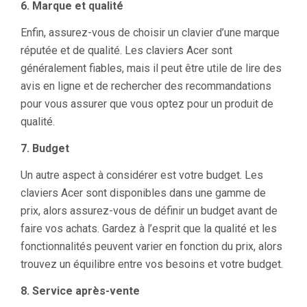
6. Marque et qualité
Enfin, assurez-vous de choisir un clavier d’une marque
réputée et de qualité. Les claviers Acer sont
généralement fiables, mais il peut être utile de lire des
avis en ligne et de rechercher des recommandations
pour vous assurer que vous optez pour un produit de
qualité.
7. Budget
Un autre aspect à considérer est votre budget. Les
claviers Acer sont disponibles dans une gamme de
prix, alors assurez-vous de définir un budget avant de
faire vos achats. Gardez à l’esprit que la qualité et les
fonctionnalités peuvent varier en fonction du prix, alors
trouvez un équilibre entre vos besoins et votre budget.
8. Service après-vente