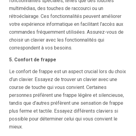
fonctionnalités spéciales, telles que des touches
multimédias, des touches de raccourci ou un
rétroéclairage. Ces fonctionnalités peuvent améliorer
votre expérience informatique en facilitant l’accès aux
commandes fréquemment utilisées. Assurez-vous de
choisir un clavier avec les fonctionnalités qui
correspondent à vos besoins.
5. Confort de frappe
Le confort de frappe est un aspect crucial lors du choix
d’un clavier. Essayez de trouver un clavier avec une
course de touche qui vous convient. Certaines
personnes préfèrent une frappe légère et silencieuse,
tandis que d’autres préfèrent une sensation de frappe
plus ferme et tactile. Essayez différents claviers si
possible pour déterminer celui qui vous convient le
mieux.