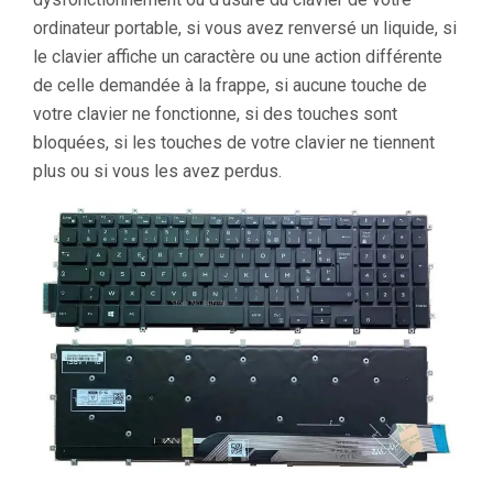
ordinateur portable, si vous avez renversé un liquide, si
le clavier affiche un caractère ou une action différente
de celle demandée à la frappe, si aucune touche de
votre clavier ne fonctionne, si des touches sont
bloquées, si les touches de votre clavier ne tiennent
plus ou si vous les avez perdus.