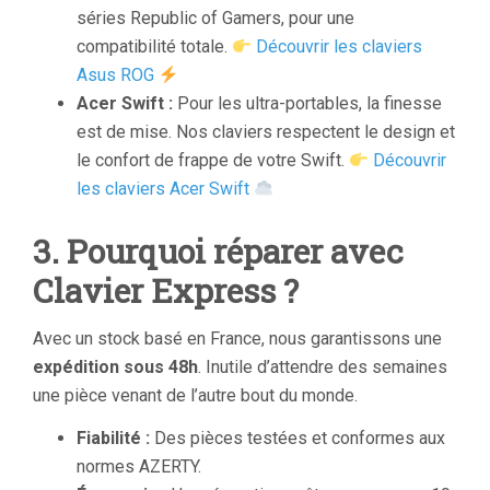
séries Republic of Gamers, pour une
compatibilité totale.
Découvrir les claviers
Asus ROG
Acer Swift :
Pour les ultra-portables, la finesse
est de mise. Nos claviers respectent le design et
le confort de frappe de votre Swift.
Découvrir
les claviers Acer Swift
3. Pourquoi réparer avec
Clavier Express ?
Avec un stock basé en France, nous garantissons une
expédition sous 48h
. Inutile d’attendre des semaines
une pièce venant de l’autre bout du monde.
Fiabilité :
Des pièces testées et conformes aux
normes AZERTY.