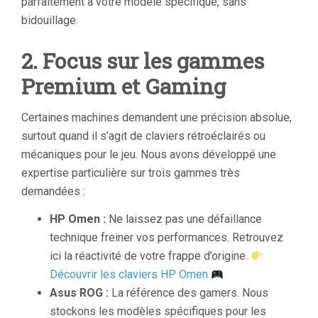
parfaitement à votre modèle spécifique, sans
bidouillage.
2. Focus sur les gammes
Premium et Gaming
Certaines machines demandent une précision absolue,
surtout quand il s’agit de claviers rétroéclairés ou
mécaniques pour le jeu. Nous avons développé une
expertise particulière sur trois gammes très
demandées :
HP Omen :
Ne laissez pas une défaillance
technique freiner vos performances. Retrouvez
ici la réactivité de votre frappe d’origine.
Découvrir les claviers HP Omen
Asus ROG :
La référence des gamers. Nous
stockons les modèles spécifiques pour les