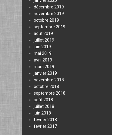
janvier 2020
décembre 2019
novembre 2019
octobre 2019
septembre 2019
août 2019
juillet 2019
juin 2019
mai 2019
avril 2019
mars 2019
janvier 2019
novembre 2018
octobre 2018
septembre 2018
août 2018
juillet 2018
juin 2018
février 2018
février 2017