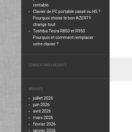
rentable.
Clavier de PC portable cassé ou HS ?
Pourquoi choisir le bon AZERTY
change tout
Toshiba Tecra R850 et R950 :
Pourquoi et comment remplacer
votre clavier ?
COMMENTAIRES RÉCENTS
ARCHIVES
juillet 2026
juin 2026
avril 2026
mars 2026
février 2026
janvier 2026