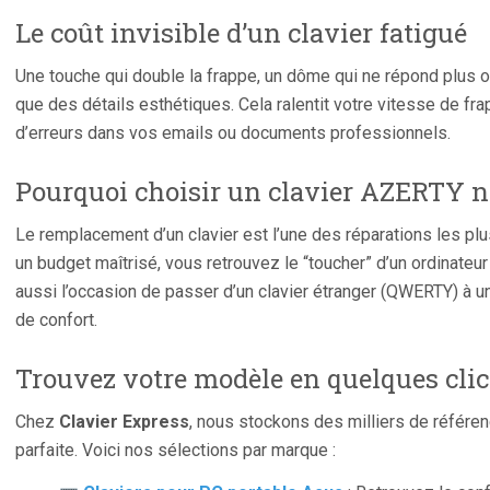
Le coût invisible d’un clavier fatigué
Une touche qui double la frappe, un dôme qui ne répond plus 
que des détails esthétiques. Cela ralentit votre vitesse de fr
d’erreurs dans vos emails ou documents professionnels.
Pourquoi choisir un clavier AZERTY n
Le remplacement d’un clavier est l’une des réparations les plu
un budget maîtrisé, vous retrouvez le “toucher” d’un ordinateur
aussi l’occasion de passer d’un clavier étranger (QWERTY) à u
de confort.
Trouvez votre modèle en quelques clic
Chez
Clavier Express
, nous stockons des milliers de référen
parfaite. Voici nos sélections par marque :