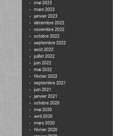
mai 2023
mars 2023
janvier 2023
décembre 2022
novembre 2022
octobre 2022
septembre 2022
août 2022
juillet 2022
juin 2022
mai 2022
février 2022
septembre 2021
juin 2021
janvier 2021
octobre 2020
mai 2020
avril 2020
mars 2020
février 2020