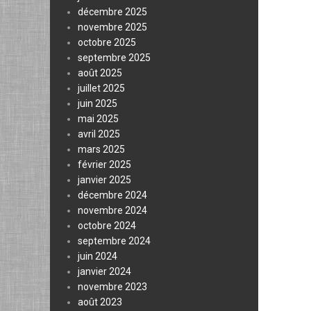
décembre 2025
novembre 2025
octobre 2025
septembre 2025
août 2025
juillet 2025
juin 2025
mai 2025
avril 2025
mars 2025
février 2025
janvier 2025
décembre 2024
novembre 2024
octobre 2024
septembre 2024
juin 2024
janvier 2024
novembre 2023
août 2023