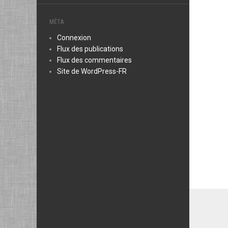
MÉTA
Connexion
Flux des publications
Flux des commentaires
Site de WordPress-FR