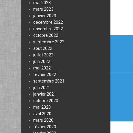
mai 2023
mars 2023
janvier 2023
décembre 2022
novembre 2022
octobre 2022
Navi
septembre 2022
de
août 2022
juillet 2022
l’arti
juin 2022
mai 2022
février 2022
septembre 2021
juin 2021
janvier 2021
octobre 2020
mai 2020
avril 2020
mars 2020
février 2020