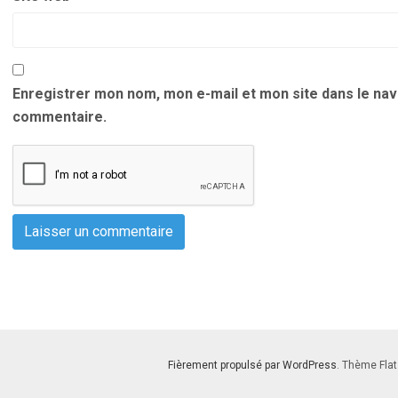
Enregistrer mon nom, mon e-mail et mon site dans le na
commentaire.
Fièrement propulsé par WordPress
. Thème Flat