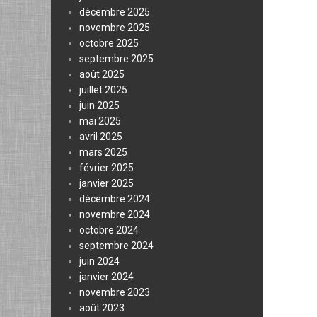
décembre 2025
novembre 2025
octobre 2025
septembre 2025
août 2025
juillet 2025
juin 2025
mai 2025
avril 2025
mars 2025
février 2025
janvier 2025
décembre 2024
novembre 2024
octobre 2024
septembre 2024
juin 2024
janvier 2024
novembre 2023
août 2023