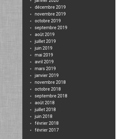
janvier 2020
décembre 2019
novembre 2019
octobre 2019
septembre 2019
août 2019
juillet 2019
juin 2019
mai 2019
avril 2019
mars 2019
janvier 2019
novembre 2018
octobre 2018
septembre 2018
août 2018
juillet 2018
juin 2018
février 2018
février 2017