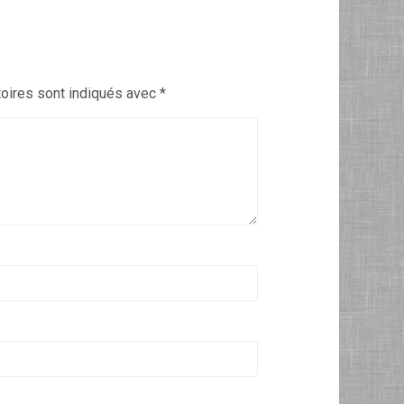
oires sont indiqués avec
*