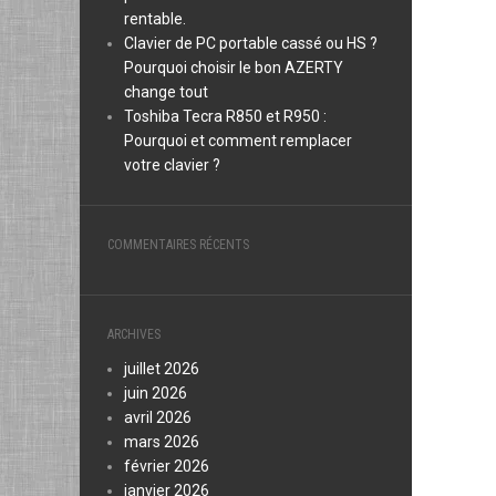
rentable.
Clavier de PC portable cassé ou HS ?
Pourquoi choisir le bon AZERTY
change tout
Toshiba Tecra R850 et R950 :
Pourquoi et comment remplacer
votre clavier ?
COMMENTAIRES RÉCENTS
ARCHIVES
juillet 2026
juin 2026
avril 2026
mars 2026
février 2026
janvier 2026