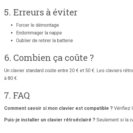
5. Erreurs à éviter
Forcer le démontage
Endommager la nappe
Oublier de retirer la batterie
6. Combien ça coûte ?
Un clavier standard coûte entre 20 € et 50 €. Les claviers rét
à 80 €.
7. FAQ
Comment savoir si mon clavier est compatible ?
Vérifiez 
Puis-je installer un clavier rétroéclairé ?
Seulement si la c