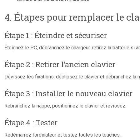
4. Étapes pour remplacer le cla
Étape 1 : Éteindre et sécuriser
Éteignez le PC, débranchez le chargeur, retirez la batterie si a
Étape 2 : Retirer l’ancien clavier
Dévissez les fixations, déclipsez le clavier et débranchez la
Étape 3 : Installer le nouveau clavier
Rebranchez la nappe, positionnez le clavier et revissez.
Étape 4 : Tester
Redémarrez l’ordinateur et testez toutes les touches.