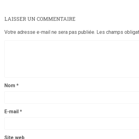
LAISSER UN COMMENTAIRE
Votre adresse e-mail ne sera pas publiée.
Les champs obligat
Nom
*
E-mail
*
Site web