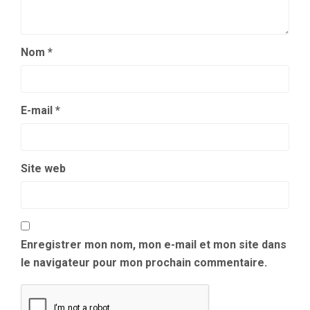
Nom
*
E-mail
*
Site web
Enregistrer mon nom, mon e-mail et mon site dans
le navigateur pour mon prochain commentaire.