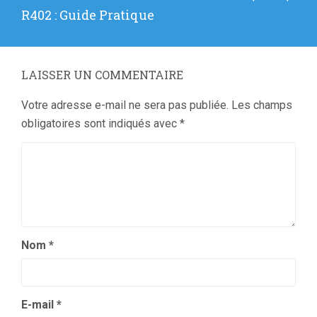
:
R402 : Guide Pratique
LAISSER UN COMMENTAIRE
Votre adresse e-mail ne sera pas publiée.
Les champs
obligatoires sont indiqués avec
*
Nom
*
E-mail
*