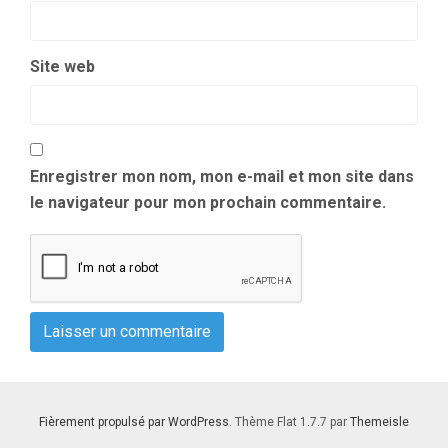
Site web
Enregistrer mon nom, mon e-mail et mon site dans
le navigateur pour mon prochain commentaire.
Fièrement propulsé par WordPress
. Thème Flat 1.7.7 par
Themeisle