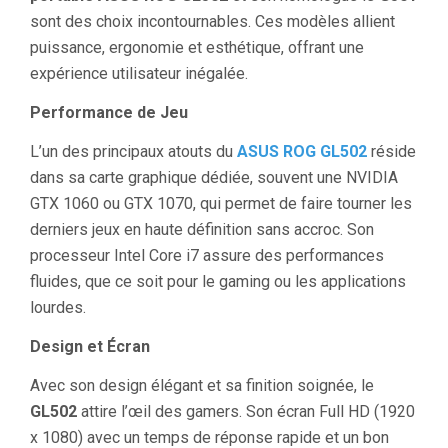
sont des choix incontournables. Ces modèles allient
puissance, ergonomie et esthétique, offrant une
expérience utilisateur inégalée.
Performance de Jeu
L’un des principaux atouts du
ASUS ROG GL502
réside
dans sa carte graphique dédiée, souvent une NVIDIA
GTX 1060 ou GTX 1070, qui permet de faire tourner les
derniers jeux en haute définition sans accroc. Son
processeur Intel Core i7 assure des performances
fluides, que ce soit pour le gaming ou les applications
lourdes.
Design et Écran
Avec son design élégant et sa finition soignée, le
GL502
attire l’œil des gamers. Son écran Full HD (1920
x 1080) avec un temps de réponse rapide et un bon