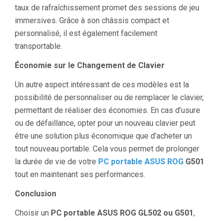
taux de rafraîchissement promet des sessions de jeu
immersives. Grâce à son châssis compact et
personnalisé, il est également facilement
transportable.
Économie sur le Changement de Clavier
Un autre aspect intéressant de ces modèles est la
possibilité de personnaliser ou de remplacer le clavier,
permettant de réaliser des économies. En cas d’usure
ou de défaillance, opter pour un nouveau clavier peut
être une solution plus économique que d’acheter un
tout nouveau portable. Cela vous permet de prolonger
la durée de vie de votre
PC portable ASUS ROG
G501
tout en maintenant ses performances.
Conclusion
Choisir un
PC portable ASUS ROG GL502 ou G501
,