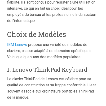
fiabilité. Ils sont conçus pour résister à une utilisation
intensive, ce qui en fait un choix idéal pour les
employés de bureau et les professionnels du secteur
de l’informatique.
Choix de Modèles
IBM Lenovo
propose une variété de modèles de
claviers, chacun adapté à des besoins spécifiques.
Voici quelques-uns des modèles populaires :
1. Lenovo ThinkPad Keyboard
Le clavier ThinkPad de Lenovo est célèbre pour sa
qualité de construction et sa frappe confortable. Il est
souvent associé aux ordinateurs portables ThinkPad
de la marque.