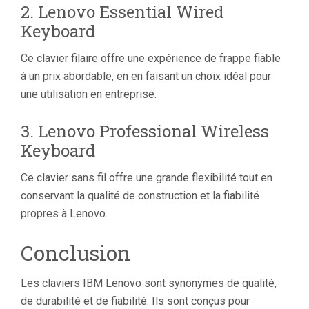
2. Lenovo Essential Wired
Keyboard
Ce clavier filaire offre une expérience de frappe fiable
à un prix abordable, en en faisant un choix idéal pour
une utilisation en entreprise.
3. Lenovo Professional Wireless
Keyboard
Ce clavier sans fil offre une grande flexibilité tout en
conservant la qualité de construction et la fiabilité
propres à Lenovo.
Conclusion
Les claviers IBM Lenovo sont synonymes de qualité,
de durabilité et de fiabilité. Ils sont conçus pour