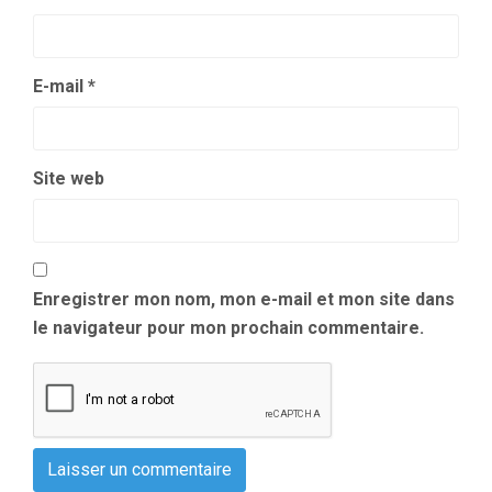
E-mail
*
Site web
Enregistrer mon nom, mon e-mail et mon site dans
le navigateur pour mon prochain commentaire.