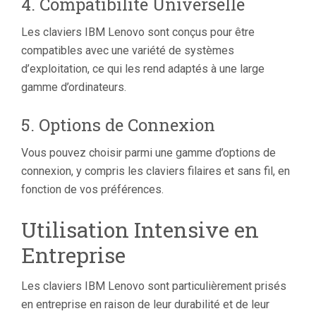
4. Compatibilité Universelle
Les claviers IBM Lenovo sont conçus pour être
compatibles avec une variété de systèmes
d’exploitation, ce qui les rend adaptés à une large
gamme d’ordinateurs.
5. Options de Connexion
Vous pouvez choisir parmi une gamme d’options de
connexion, y compris les claviers filaires et sans fil, en
fonction de vos préférences.
Utilisation Intensive en
Entreprise
Les claviers IBM Lenovo sont particulièrement prisés
en entreprise en raison de leur durabilité et de leur