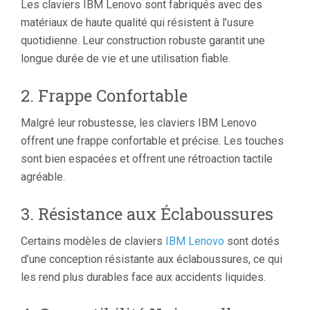
Les claviers IBM Lenovo sont fabriqués avec des
matériaux de haute qualité qui résistent à l’usure
quotidienne. Leur construction robuste garantit une
longue durée de vie et une utilisation fiable.
2. Frappe Confortable
Malgré leur robustesse, les claviers IBM Lenovo
offrent une frappe confortable et précise. Les touches
sont bien espacées et offrent une rétroaction tactile
agréable.
3. Résistance aux Éclaboussures
Certains modèles de claviers
IBM Lenovo
sont dotés
d’une conception résistante aux éclaboussures, ce qui
les rend plus durables face aux accidents liquides.