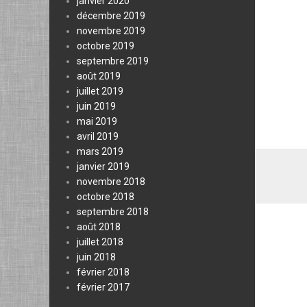
janvier 2020
décembre 2019
novembre 2019
octobre 2019
septembre 2019
août 2019
juillet 2019
juin 2019
mai 2019
avril 2019
mars 2019
janvier 2019
novembre 2018
octobre 2018
septembre 2018
août 2018
juillet 2018
juin 2018
février 2018
février 2017