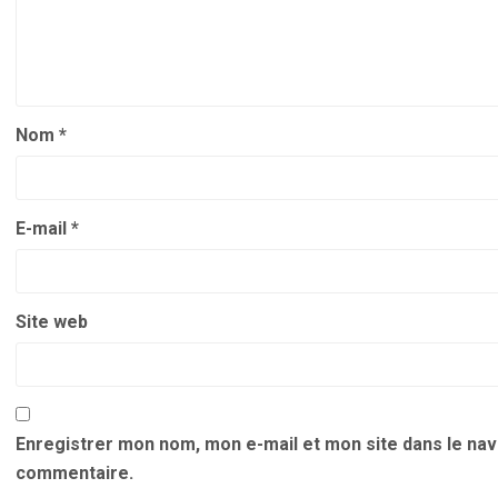
Nom
*
E-mail
*
Site web
Enregistrer mon nom, mon e-mail et mon site dans le na
commentaire.