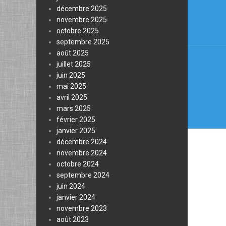
de
décembre 2025
novembre 2025
l’arti
octobre 2025
septembre 2025
août 2025
juillet 2025
juin 2025
mai 2025
avril 2025
mars 2025
février 2025
janvier 2025
décembre 2024
novembre 2024
octobre 2024
septembre 2024
juin 2024
janvier 2024
novembre 2023
août 2023