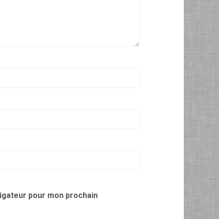
vigateur pour mon prochain