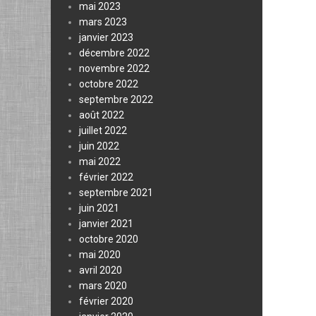
mai 2023
mars 2023
janvier 2023
décembre 2022
novembre 2022
octobre 2022
septembre 2022
août 2022
juillet 2022
juin 2022
mai 2022
février 2022
septembre 2021
juin 2021
janvier 2021
octobre 2020
mai 2020
avril 2020
mars 2020
février 2020