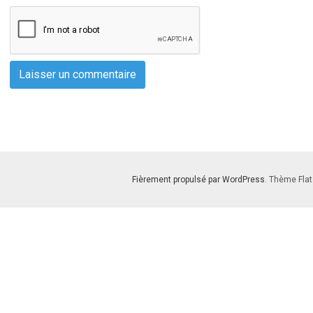
Fièrement propulsé par WordPress
. Thème Flat