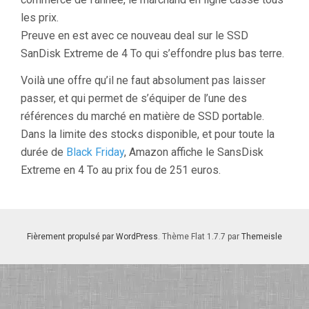
les prix.
Preuve en est avec ce nouveau deal sur le SSD
SanDisk Extreme de 4 To qui s’effondre plus bas terre.
Voilà une offre qu’il ne faut absolument pas laisser
passer, et qui permet de s’équiper de l’une des
références du marché en matière de SSD portable.
Dans la limite des stocks disponible, et pour toute la
durée de
Black Friday
, Amazon affiche le SansDisk
Extreme en 4 To au prix fou de 251 euros.
Fièrement propulsé par WordPress
. Thème Flat 1.7.7 par
Themeisle