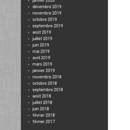
janvier 2020
décembre 2019
novembre 2019
octobre 2019
septembre 2019
août 2019
juillet 2019
juin 2019
mai 2019
avril 2019
mars 2019
janvier 2019
novembre 2018
octobre 2018
septembre 2018
août 2018
juillet 2018
juin 2018
février 2018
février 2017