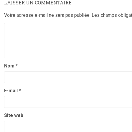
LAISSER UN COMMENTAIRE
Votre adresse e-mail ne sera pas publiée.
Les champs obligat
Nom
*
E-mail
*
Site web