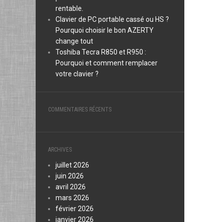
rentable.
Clavier de PC portable cassé ou HS ?
Pourquoi choisir le bon AZERTY
change tout
Toshiba Tecra R850 et R950 :
Pourquoi et comment remplacer
votre clavier ?
COMMENTAIRES RÉCENTS
ARCHIVES
juillet 2026
juin 2026
avril 2026
mars 2026
février 2026
janvier 2026