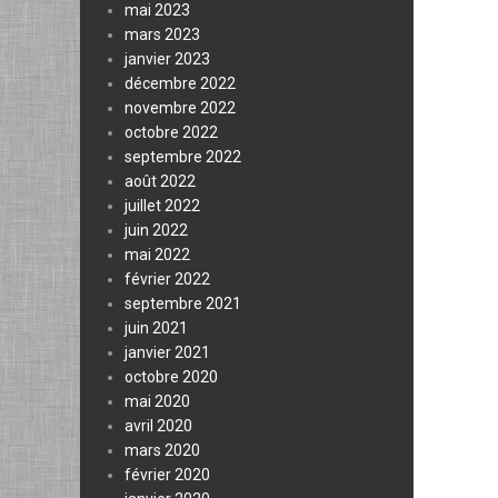
mai 2023
mars 2023
janvier 2023
décembre 2022
novembre 2022
octobre 2022
septembre 2022
août 2022
juillet 2022
juin 2022
mai 2022
février 2022
septembre 2021
juin 2021
janvier 2021
octobre 2020
mai 2020
avril 2020
mars 2020
février 2020