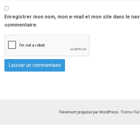
Enregistrer mon nom, mon e-mail et mon site dans le na
commentaire.
Fièrement propulsé par WordPress
. Thème Flat