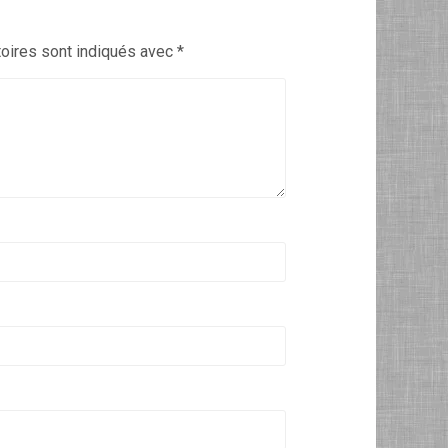
oires sont indiqués avec
*