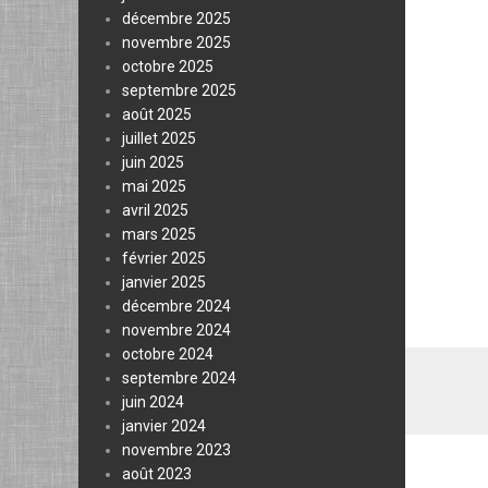
décembre 2025
novembre 2025
octobre 2025
septembre 2025
août 2025
juillet 2025
juin 2025
mai 2025
avril 2025
mars 2025
février 2025
janvier 2025
décembre 2024
novembre 2024
octobre 2024
septembre 2024
juin 2024
janvier 2024
novembre 2023
août 2023