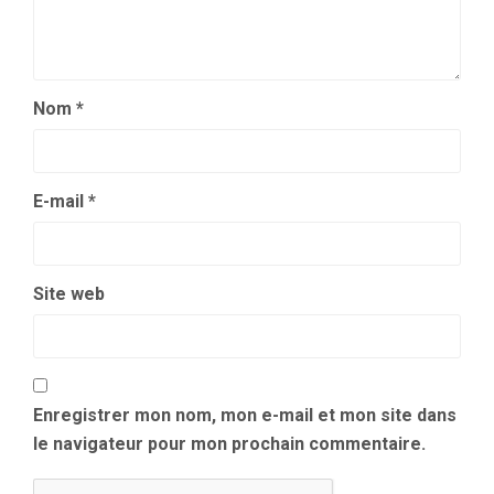
Nom
*
E-mail
*
Site web
Enregistrer mon nom, mon e-mail et mon site dans
le navigateur pour mon prochain commentaire.