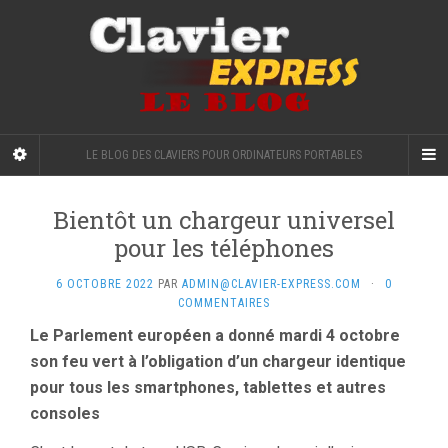
LE BLOG DES CLAVIERS POUR ORDINATEURS PORTABLES
Bientôt un chargeur universel
pour les téléphones
6 OCTOBRE 2022
PAR
ADMIN@CLAVIER-EXPRESS.COM
·
0
COMMENTAIRES
Le Parlement européen a donné mardi 4 octobre
son feu vert à l’obligation d’un chargeur identique
pour tous les smartphones, tablettes et autres
consoles