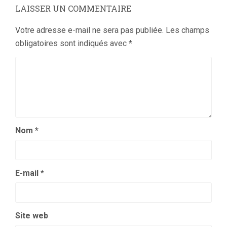
LAISSER UN COMMENTAIRE
Votre adresse e-mail ne sera pas publiée.
Les champs
obligatoires sont indiqués avec
*
Nom
*
E-mail
*
Site web