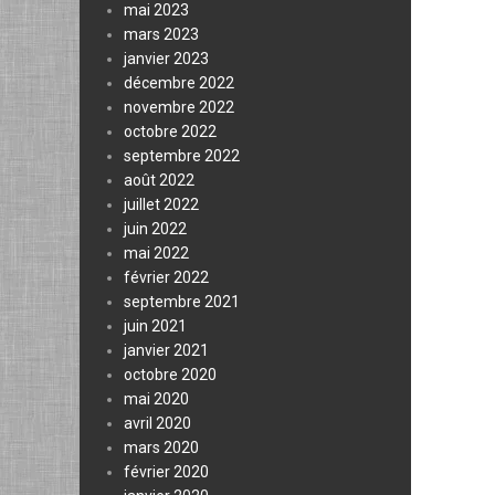
mai 2023
mars 2023
janvier 2023
décembre 2022
novembre 2022
octobre 2022
septembre 2022
août 2022
juillet 2022
juin 2022
mai 2022
février 2022
septembre 2021
juin 2021
janvier 2021
octobre 2020
mai 2020
avril 2020
mars 2020
février 2020