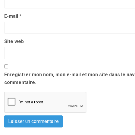
E-mail
*
Site web
Enregistrer mon nom, mon e-mail et mon site dans le na
commentaire.