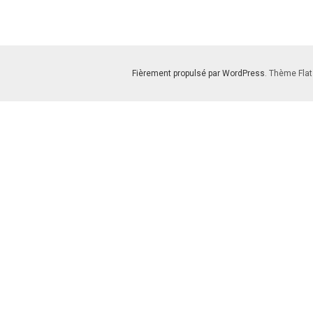
Fièrement propulsé par WordPress
. Thème Flat