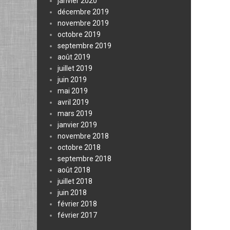
janvier 2020
décembre 2019
novembre 2019
octobre 2019
septembre 2019
août 2019
juillet 2019
juin 2019
mai 2019
avril 2019
mars 2019
janvier 2019
novembre 2018
octobre 2018
septembre 2018
août 2018
juillet 2018
juin 2018
février 2018
février 2017