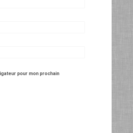
vigateur pour mon prochain