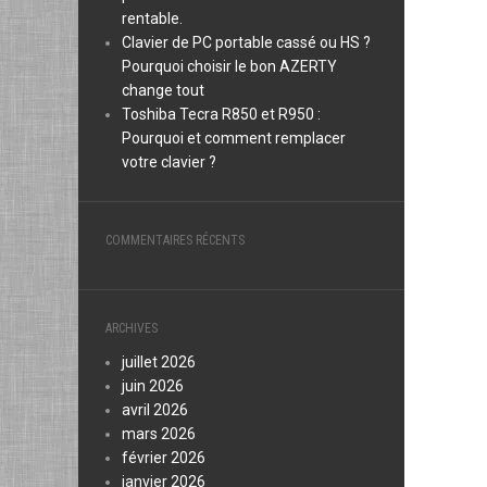
rentable.
Clavier de PC portable cassé ou HS ?
Pourquoi choisir le bon AZERTY
change tout
Toshiba Tecra R850 et R950 :
Pourquoi et comment remplacer
votre clavier ?
COMMENTAIRES RÉCENTS
ARCHIVES
juillet 2026
juin 2026
avril 2026
mars 2026
février 2026
janvier 2026