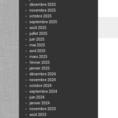
décembre 2025
novembre 2025
octobre 2025
septembre 2025
août 2025
juillet 2025
juin 2025
mai 2025
avril 2025
mars 2025
février 2025
janvier 2025
décembre 2024
novembre 2024
octobre 2024
septembre 2024
juin 2024
janvier 2024
novembre 2023
août 2023