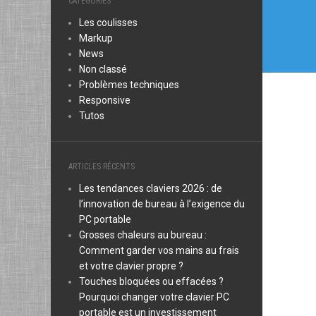
CATÉGORIES
Les coulisses
Markup
News
Non classé
Problèmes techniques
Responsive
Tutos
ARTICLES RÉCENTS
Les tendances claviers 2026 : de
l’innovation de bureau à l’exigence du
PC portable
Grosses chaleurs au bureau :
Comment garder vos mains au frais
et votre clavier propre ?
Touches bloquées ou effacées ?
Pourquoi changer votre clavier PC
portable est un investissement