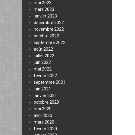
mai 2023
mars 2023
janvier 2023
décembre 2022
novembre 2022
octobre 2022
septembre 2022
août 2022
juillet 2022
juin 2022
mai 2022
février 2022
septembre 2021
juin 2021
janvier 2021
octobre 2020
mai 2020
avril 2020
mars 2020
février 2020