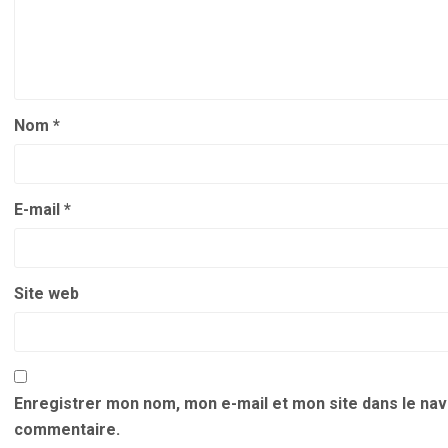
Nom
*
E-mail
*
Site web
Enregistrer mon nom, mon e-mail et mon site dans le na
commentaire.