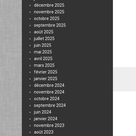
décembre 2025
novembre 2025
octobre 2025
septembre 2025
août 2025
juillet 2025
juin 2025
mai 2025
avril 2025
mars 2025
février 2025
janvier 2025
décembre 2024
novembre 2024
octobre 2024
septembre 2024
juin 2024
janvier 2024
novembre 2023
août 2023