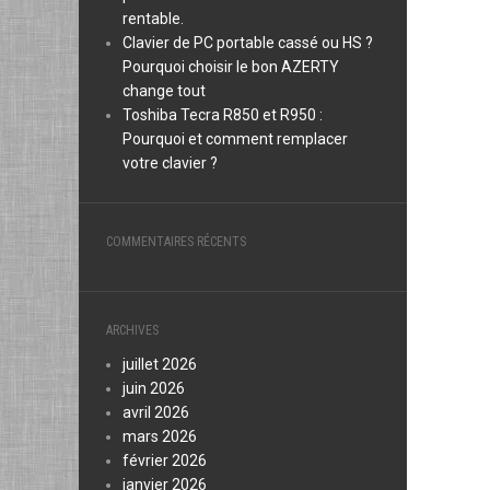
rentable.
Clavier de PC portable cassé ou HS ?
Pourquoi choisir le bon AZERTY
change tout
Toshiba Tecra R850 et R950 :
Pourquoi et comment remplacer
votre clavier ?
COMMENTAIRES RÉCENTS
ARCHIVES
juillet 2026
juin 2026
avril 2026
mars 2026
février 2026
janvier 2026