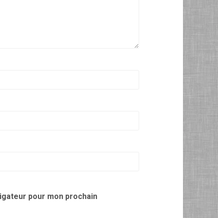
vigateur pour mon prochain