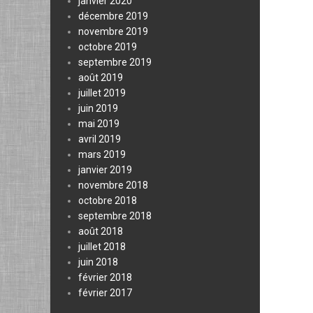
janvier 2020
décembre 2019
novembre 2019
octobre 2019
septembre 2019
août 2019
juillet 2019
juin 2019
mai 2019
avril 2019
mars 2019
janvier 2019
novembre 2018
octobre 2018
septembre 2018
août 2018
juillet 2018
juin 2018
février 2018
février 2017