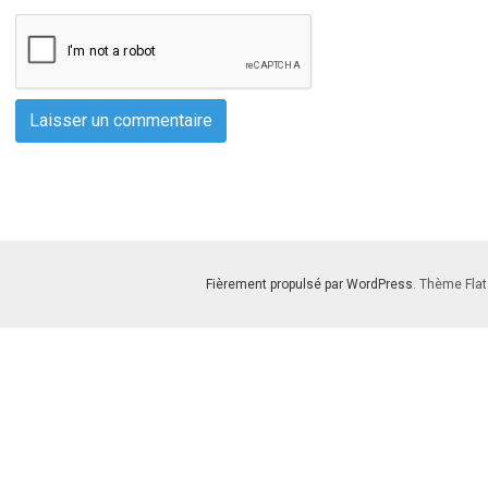
Fièrement propulsé par WordPress
. Thème Flat