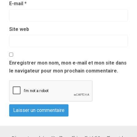
E-mail
*
Site web
Enregistrer mon nom, mon e-mail et mon site dans
le navigateur pour mon prochain commentaire.