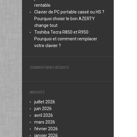
rentable.
Clavier de PC portable cassé ou HS ?
Pourquoi choisir le bon AZERTY
change tout
Toshiba Tecra R850 et R950 :
Pourquoi et comment remplacer
votre clavier ?
COMMENTAIRES RÉCENTS
ARCHIVES
juillet 2026
juin 2026
avril 2026
mars 2026
février 2026
janvier 2026