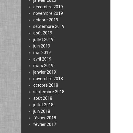
janvier 2020
décembre 2019
novembre 2019
octobre 2019
septembre 2019
août 2019
juillet 2019
juin 2019
mai 2019
avril 2019
mars 2019
janvier 2019
novembre 2018
octobre 2018
septembre 2018
août 2018
juillet 2018
juin 2018
février 2018
février 2017