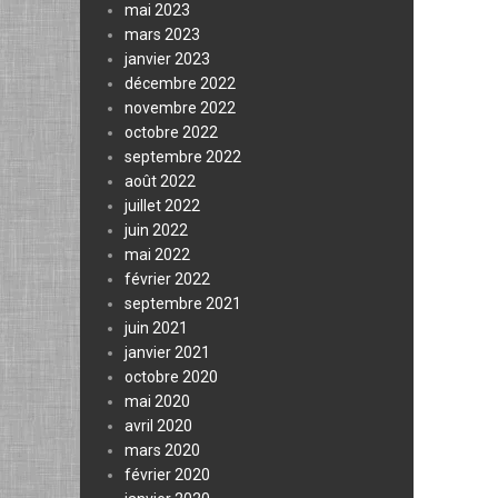
mai 2023
mars 2023
janvier 2023
décembre 2022
novembre 2022
octobre 2022
septembre 2022
août 2022
juillet 2022
juin 2022
mai 2022
février 2022
septembre 2021
juin 2021
janvier 2021
octobre 2020
mai 2020
avril 2020
mars 2020
février 2020