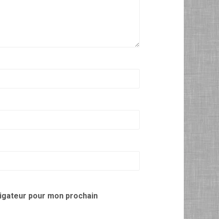
vigateur pour mon prochain