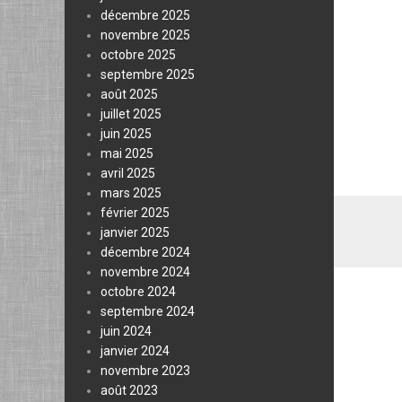
décembre 2025
novembre 2025
octobre 2025
septembre 2025
août 2025
juillet 2025
juin 2025
mai 2025
avril 2025
mars 2025
février 2025
janvier 2025
décembre 2024
novembre 2024
octobre 2024
septembre 2024
juin 2024
janvier 2024
novembre 2023
août 2023