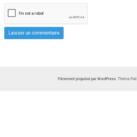
Fièrement propulsé par WordPress
. Thème Flat