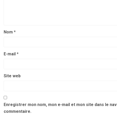
Nom
*
E-mail
*
Site web
Enregistrer mon nom, mon e-mail et mon site dans le na
commentaire.