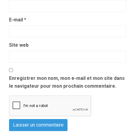
E-mail
*
Site web
Enregistrer mon nom, mon e-mail et mon site dans
le navigateur pour mon prochain commentaire.