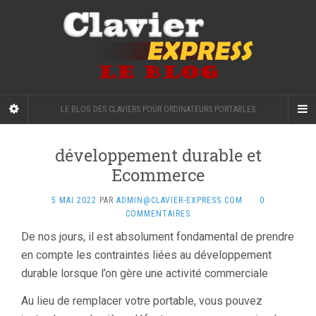
LE BLOG DES CLAVIERS POUR ORDINATEURS PORTABLES
développement durable et
Ecommerce
5 MAI 2022
PAR
ADMIN@CLAVIER-EXPRESS.COM
·
0
COMMENTAIRES
De nos jours, il est absolument fondamental de prendre
en compte les contraintes liées au développement
durable lorsque l’on gère une activité commerciale
Au lieu de remplacer votre portable, vous pouvez