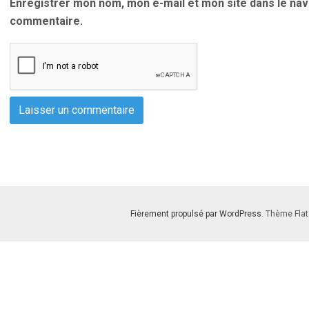
Enregistrer mon nom, mon e-mail et mon site dans le na
commentaire.
Fièrement propulsé par WordPress
. Thème Flat