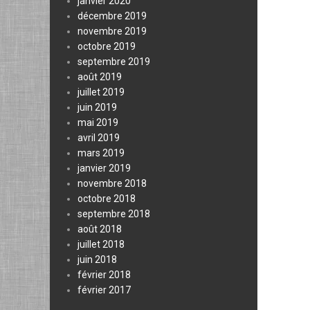
janvier 2020
décembre 2019
novembre 2019
octobre 2019
septembre 2019
août 2019
juillet 2019
juin 2019
mai 2019
avril 2019
mars 2019
janvier 2019
novembre 2018
octobre 2018
septembre 2018
août 2018
juillet 2018
juin 2018
février 2018
février 2017