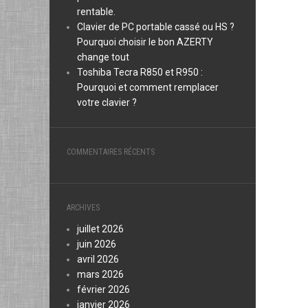
rentable.
Clavier de PC portable cassé ou HS ?
Pourquoi choisir le bon AZERTY
change tout
Toshiba Tecra R850 et R950 :
Pourquoi et comment remplacer
votre clavier ?
COMMENTAIRES RÉCENTS
ARCHIVES
juillet 2026
juin 2026
avril 2026
mars 2026
février 2026
janvier 2026