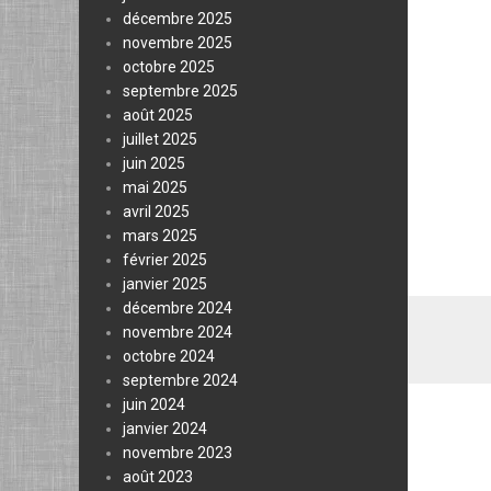
décembre 2025
novembre 2025
octobre 2025
septembre 2025
août 2025
juillet 2025
juin 2025
mai 2025
avril 2025
mars 2025
février 2025
janvier 2025
décembre 2024
novembre 2024
octobre 2024
septembre 2024
juin 2024
janvier 2024
novembre 2023
août 2023