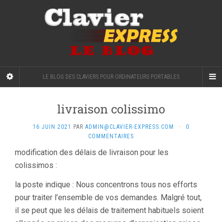
LE BLOG DES CLAVIERS POUR ORDINATEURS PORTABLES
livraison colissimo
16 JUIN 2021
PAR
ADMIN@CLAVIER-EXPRESS.COM
·
0
COMMENTAIRES
modification des délais de livraison pour les
colissimos :
la poste indique : Nous concentrons tous nos efforts
pour traiter l’ensemble de vos demandes. Malgré tout,
il se peut que les délais de traitement habituels soient