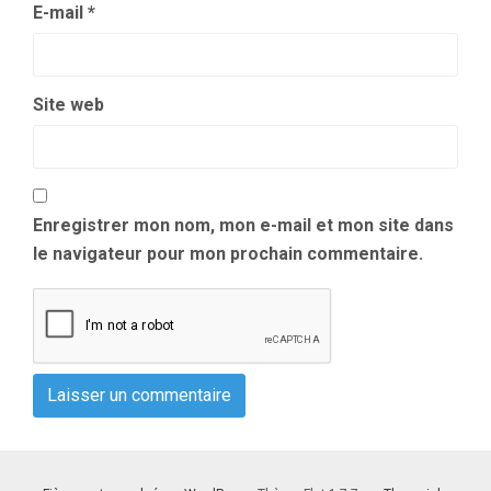
E-mail
*
Site web
Enregistrer mon nom, mon e-mail et mon site dans
le navigateur pour mon prochain commentaire.