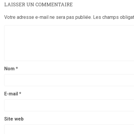
LAISSER UN COMMENTAIRE
Votre adresse e-mail ne sera pas publiée.
Les champs obligat
Nom
*
E-mail
*
Site web