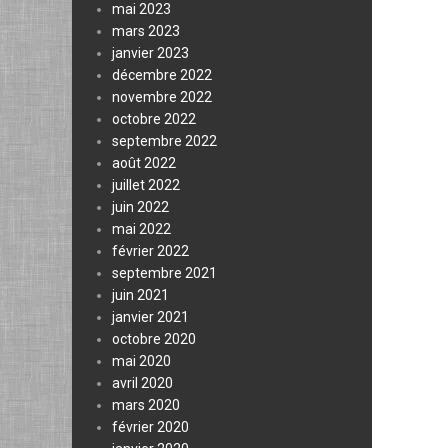
mai 2023
mars 2023
janvier 2023
décembre 2022
novembre 2022
octobre 2022
septembre 2022
août 2022
juillet 2022
juin 2022
mai 2022
février 2022
septembre 2021
juin 2021
janvier 2021
octobre 2020
mai 2020
avril 2020
mars 2020
février 2020