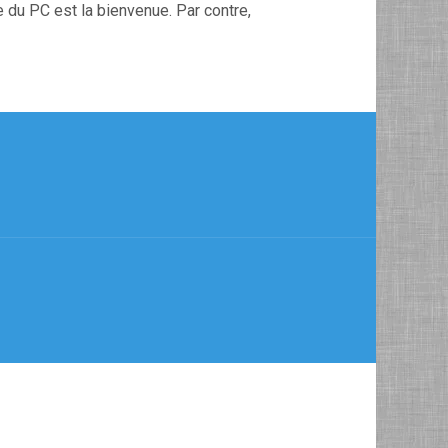
e du PC est la bienvenue. Par contre,