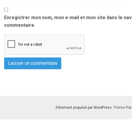
Enregistrer mon nom, mon e-mail et mon site dans le na
commentaire.
Fièrement propulsé par WordPress
. Thème Flat