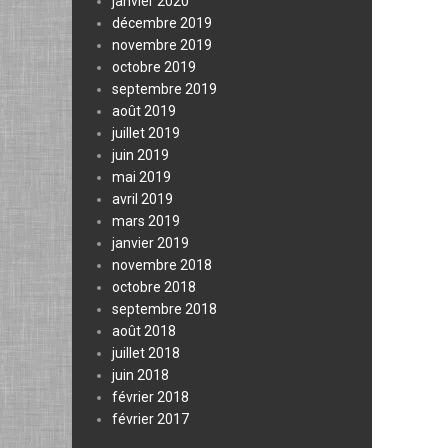
janvier 2020
décembre 2019
novembre 2019
octobre 2019
septembre 2019
août 2019
juillet 2019
juin 2019
mai 2019
avril 2019
mars 2019
janvier 2019
novembre 2018
octobre 2018
septembre 2018
août 2018
juillet 2018
juin 2018
février 2018
février 2017