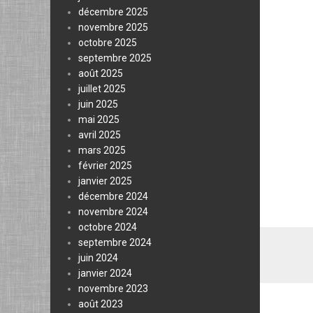
décembre 2025
novembre 2025
octobre 2025
septembre 2025
août 2025
juillet 2025
juin 2025
mai 2025
avril 2025
mars 2025
février 2025
janvier 2025
décembre 2024
novembre 2024
octobre 2024
septembre 2024
juin 2024
janvier 2024
novembre 2023
août 2023