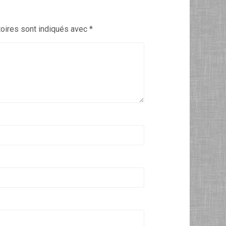
oires sont indiqués avec
*