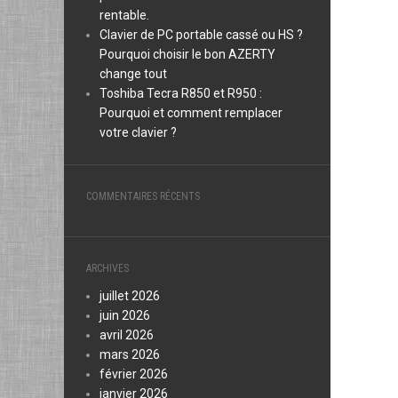
rentable.
Clavier de PC portable cassé ou HS ?
Pourquoi choisir le bon AZERTY
change tout
Toshiba Tecra R850 et R950 :
Pourquoi et comment remplacer
votre clavier ?
COMMENTAIRES RÉCENTS
ARCHIVES
juillet 2026
juin 2026
avril 2026
mars 2026
février 2026
janvier 2026