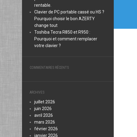
rentable.
Clavier de PC portable cassé ou HS ?
Pourquoi choisir le bon AZERTY
change tout
Toshiba Tecra R850 et R950 :
Pourquoi et comment remplacer
votre clavier ?
COMMENTAIRES RÉCENTS
ARCHIVES
juillet 2026
juin 2026
avril 2026
mars 2026
février 2026
janvier 2026