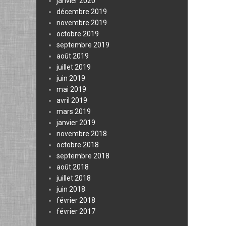
janvier 2020
décembre 2019
novembre 2019
octobre 2019
septembre 2019
août 2019
juillet 2019
juin 2019
mai 2019
avril 2019
mars 2019
janvier 2019
novembre 2018
octobre 2018
septembre 2018
août 2018
juillet 2018
juin 2018
février 2018
février 2017