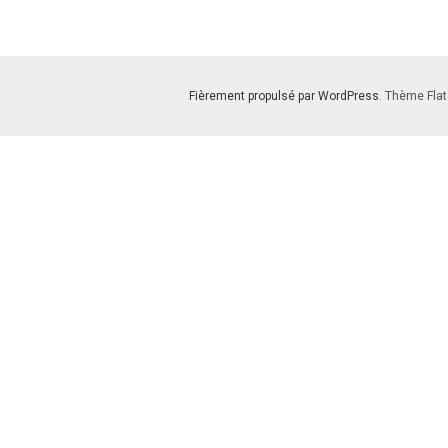
Fièrement propulsé par WordPress
. Thème Flat