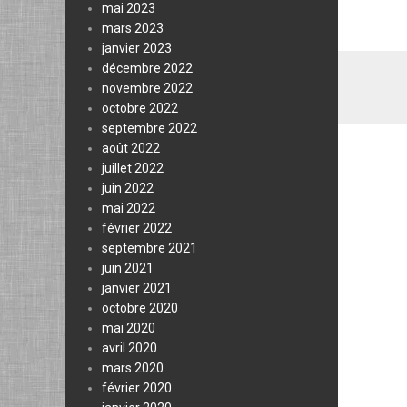
mai 2023
mars 2023
janvier 2023
décembre 2022
novembre 2022
octobre 2022
septembre 2022
août 2022
juillet 2022
juin 2022
mai 2022
février 2022
septembre 2021
juin 2021
janvier 2021
octobre 2020
mai 2020
avril 2020
mars 2020
février 2020