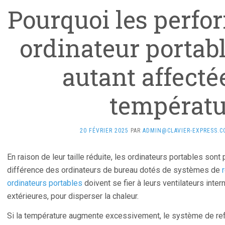
Pourquoi les perfo
ordinateur portabl
autant affecté
températu
20 FÉVRIER 2025
PAR
ADMIN@CLAVIER-EXPRESS.
En raison de leur taille réduite, les ordinateurs portables sont
différence des ordinateurs de bureau dotés de systèmes de
ordinateurs portables
doivent se fier à leurs ventilateurs inter
extérieures, pour disperser la chaleur.
Si la température augmente excessivement, le système de refro