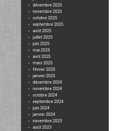
décembre 2025
novembre 2025
octobre 2025
septembre 2025
août 2025
juillet 2025
juin 2025
mai 2025
avril 2025
mars 2025
février 2025
janvier 2025
décembre 2024
novembre 2024
octobre 2024
septembre 2024
juin 2024
janvier 2024
novembre 2023
août 2023