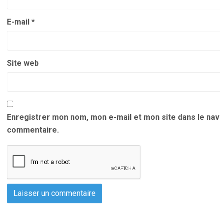
E-mail
*
Site web
Enregistrer mon nom, mon e-mail et mon site dans le na
commentaire.