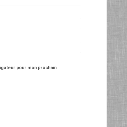
vigateur pour mon prochain