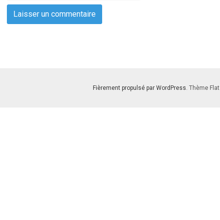
Fièrement propulsé par WordPress
. Thème Flat