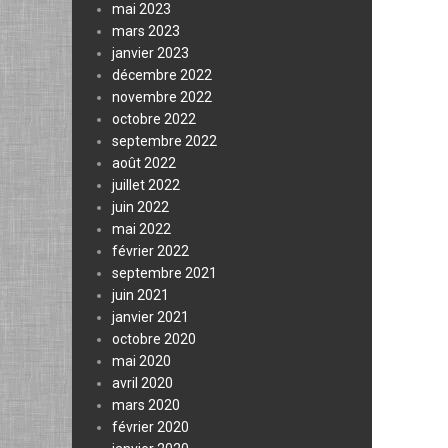
mai 2023
mars 2023
janvier 2023
décembre 2022
novembre 2022
octobre 2022
septembre 2022
août 2022
juillet 2022
juin 2022
mai 2022
février 2022
septembre 2021
juin 2021
janvier 2021
octobre 2020
mai 2020
avril 2020
mars 2020
février 2020