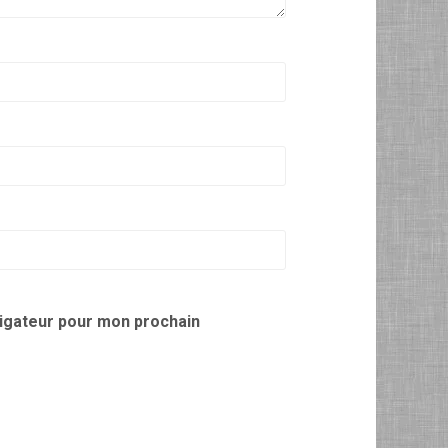
vigateur pour mon prochain