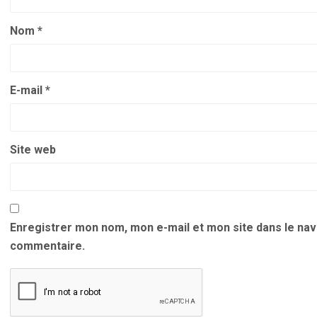
Nom
*
E-mail
*
Site web
Enregistrer mon nom, mon e-mail et mon site dans le na
commentaire.