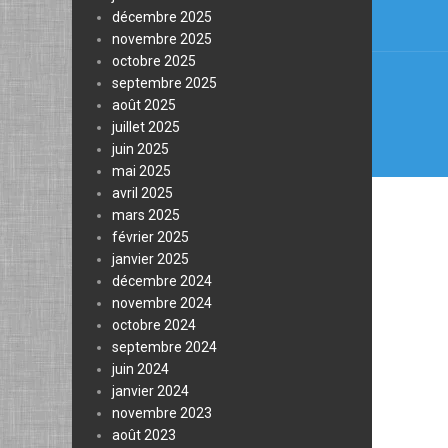
décembre 2025
novembre 2025
octobre 2025
septembre 2025
août 2025
juillet 2025
juin 2025
mai 2025
avril 2025
mars 2025
février 2025
janvier 2025
décembre 2024
novembre 2024
octobre 2024
septembre 2024
juin 2024
janvier 2024
novembre 2023
août 2023