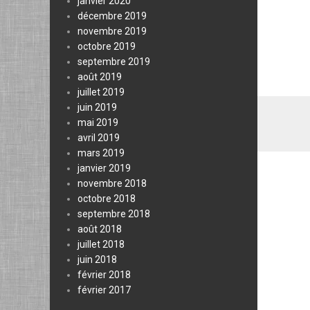
janvier 2020
décembre 2019
novembre 2019
octobre 2019
septembre 2019
août 2019
juillet 2019
juin 2019
mai 2019
avril 2019
mars 2019
janvier 2019
novembre 2018
octobre 2018
septembre 2018
août 2018
juillet 2018
juin 2018
février 2018
février 2017