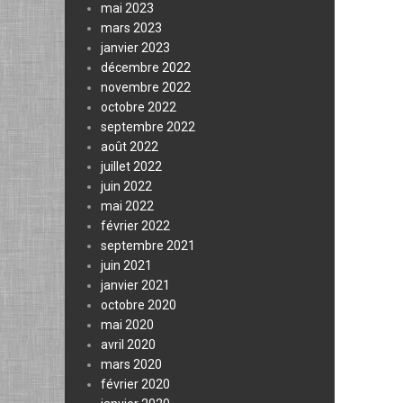
mai 2023
mars 2023
janvier 2023
décembre 2022
novembre 2022
octobre 2022
septembre 2022
août 2022
juillet 2022
juin 2022
mai 2022
février 2022
septembre 2021
juin 2021
janvier 2021
octobre 2020
mai 2020
avril 2020
mars 2020
février 2020