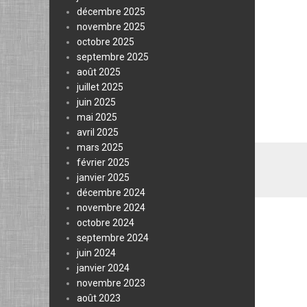
décembre 2025
novembre 2025
octobre 2025
septembre 2025
août 2025
juillet 2025
juin 2025
mai 2025
avril 2025
mars 2025
février 2025
janvier 2025
décembre 2024
novembre 2024
octobre 2024
septembre 2024
juin 2024
janvier 2024
novembre 2023
août 2023