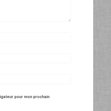
vigateur pour mon prochain