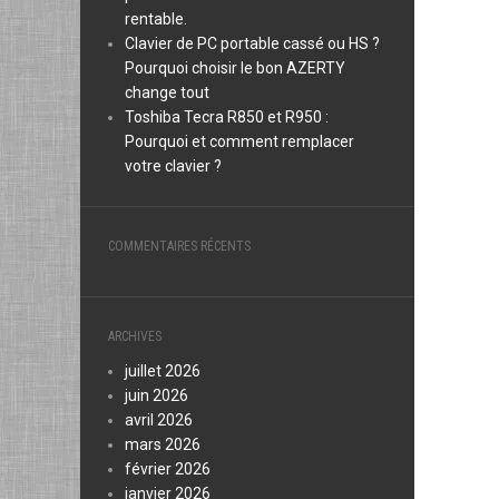
rentable.
Clavier de PC portable cassé ou HS ?
Pourquoi choisir le bon AZERTY
change tout
Toshiba Tecra R850 et R950 :
Pourquoi et comment remplacer
votre clavier ?
COMMENTAIRES RÉCENTS
ARCHIVES
juillet 2026
juin 2026
avril 2026
mars 2026
février 2026
janvier 2026