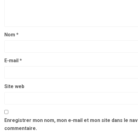
Nom
*
E-mail
*
Site web
Enregistrer mon nom, mon e-mail et mon site dans le na
commentaire.