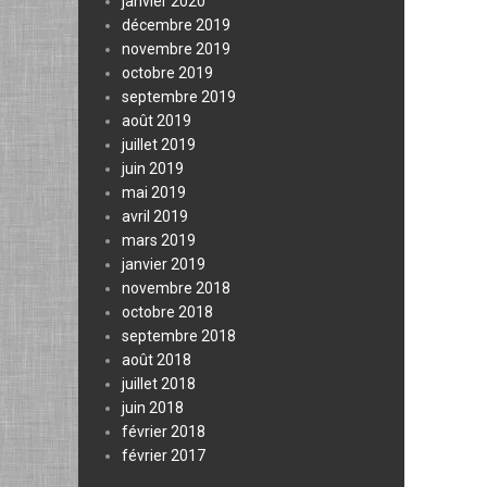
janvier 2020
décembre 2019
novembre 2019
octobre 2019
septembre 2019
août 2019
juillet 2019
juin 2019
mai 2019
avril 2019
mars 2019
janvier 2019
novembre 2018
octobre 2018
septembre 2018
août 2018
juillet 2018
juin 2018
février 2018
février 2017