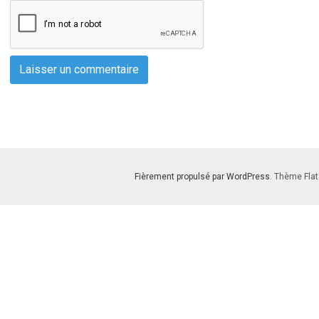
Fièrement propulsé par WordPress
. Thème Flat