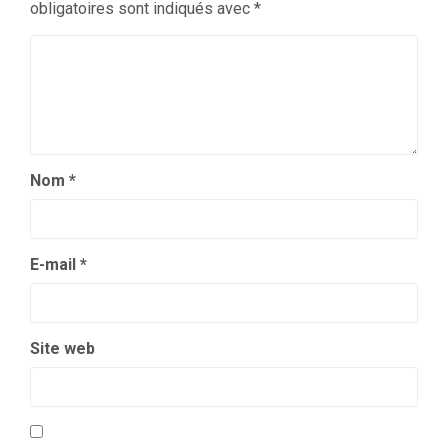
obligatoires sont indiqués avec
*
Nom
*
E-mail
*
Site web