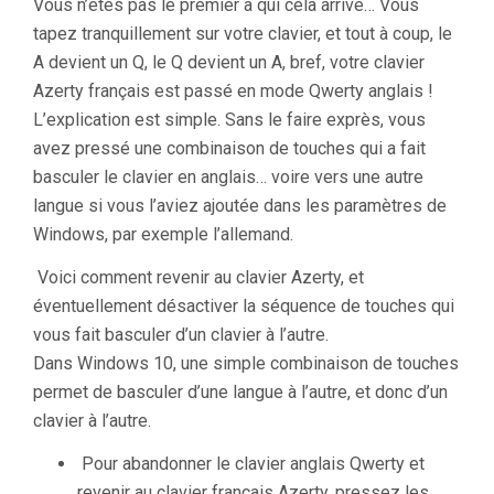
Vous n’êtes pas le premier à qui cela arrive… Vous
tapez tranquillement sur votre clavier, et tout à coup, le
A devient un Q, le Q devient un A, bref, votre clavier
Azerty français est passé en mode Qwerty anglais !
L’explication est simple. Sans le faire exprès, vous
avez pressé une combinaison de touches qui a fait
basculer le clavier en anglais… voire vers une autre
langue si vous l’aviez ajoutée dans les paramètres de
Windows, par exemple l’allemand.
Voici comment revenir au clavier Azerty, et
éventuellement désactiver la séquence de touches qui
vous fait basculer d’un clavier à l’autre.
Dans Windows 10, une simple combinaison de touches
permet de basculer d’une langue à l’autre, et donc d’un
clavier à l’autre.
Pour abandonner le clavier anglais Qwerty et
revenir au clavier français Azerty, pressez les