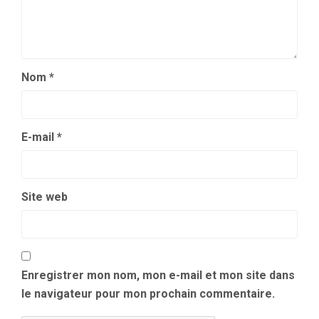
Nom
*
E-mail
*
Site web
Enregistrer mon nom, mon e-mail et mon site dans
le navigateur pour mon prochain commentaire.