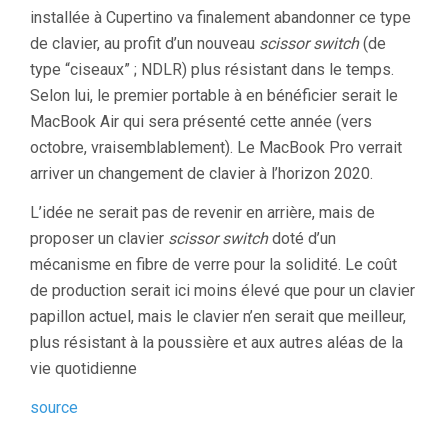
installée à Cupertino va finalement abandonner ce type
de clavier, au profit d’un nouveau
scissor switch
(de
type “ciseaux” ; NDLR) plus résistant dans le temps.
Selon lui, le premier portable à en bénéficier serait le
MacBook Air qui sera présenté cette année (vers
octobre, vraisemblablement). Le MacBook Pro verrait
arriver un changement de clavier à l’horizon 2020.
L’idée ne serait pas de revenir en arrière, mais de
proposer un clavier
scissor switch
doté d’un
mécanisme en fibre de verre pour la solidité. Le coût
de production serait ici moins élevé que pour un clavier
papillon actuel, mais le clavier n’en serait que meilleur,
plus résistant à la poussière et aux autres aléas de la
vie quotidienne
source