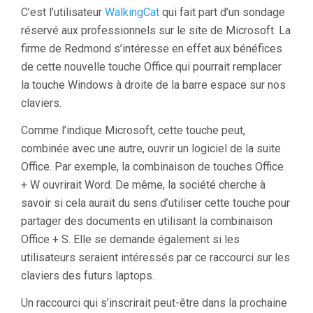
C’est l’utilisateur
WalkingCat
qui fait part d’un sondage
réservé aux professionnels sur le site de Microsoft. La
firme de Redmond s’intéresse en effet aux bénéfices
de cette nouvelle touche Office qui pourrait remplacer
la touche Windows à droite de la barre espace sur nos
claviers.
Comme l’indique Microsoft, cette touche peut,
combinée avec une autre, ouvrir un logiciel de la suite
Office. Par exemple, la combinaison de touches Office
+ W ouvrirait Word. De même, la société cherche à
savoir si cela aurait du sens d’utiliser cette touche pour
partager des documents en utilisant la combinaison
Office + S. Elle se demande également si les
utilisateurs seraient intéressés par ce raccourci sur les
claviers des futurs laptops.
Un raccourci qui s’inscrirait peut-être dans la prochaine