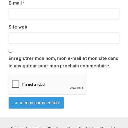
E-mail
*
Site web
Enregistrer mon nom, mon e-mail et mon site dans
le navigateur pour mon prochain commentaire.