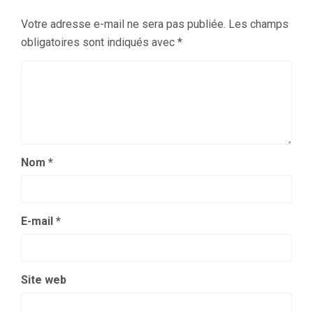
Votre adresse e-mail ne sera pas publiée.
Les champs
obligatoires sont indiqués avec
*
Nom
*
E-mail
*
Site web