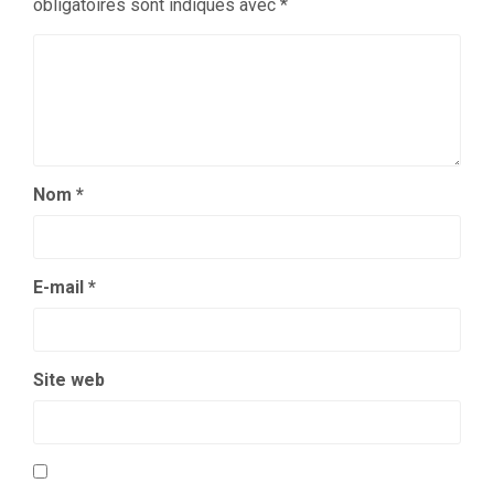
obligatoires sont indiqués avec
*
Nom
*
E-mail
*
Site web